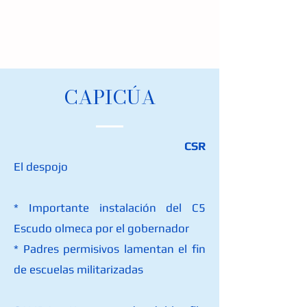
​CAPICÚA
CSR
El despojo
* Importante instalación del C5
Escudo olmeca por el gobernador
* Padres permisivos lamentan el fin
de escuelas militarizadas