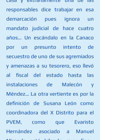
casa y extrañamente una de las
responsables dice trabajar en esa
demarcación pues ignora un
mandato judicial de hace cuatro
años… Un escándalo en la Canaco
por un presunto intento de
secuestro de uno de sus agremiados
y amenazas a su tesorero, eso llevó
al fiscal del estado hasta las
instalaciones de Malecón y
Méndez… La otra vertiente es por la
definición de Susana León como
coordinadora del X Distrito para el
PVEM, como que Evaristo
Hernández asociado a Manuel