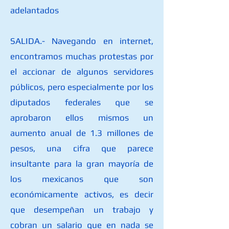
adelantados
SALIDA.- Navegando en internet,
encontramos muchas protestas por
el accionar de algunos servidores
públicos, pero especialmente por los
diputados federales que se
aprobaron ellos mismos un
aumento anual de 1.3 millones de
pesos, una cifra que parece
insultante para la gran mayoría de
los mexicanos que son
económicamente activos, es decir
que desempeñan un trabajo y
cobran un salario que en nada se