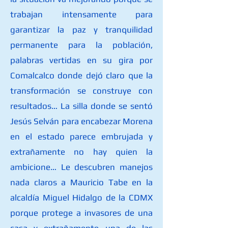
trabajan intensamente para
garantizar la paz y tranquilidad
permanente para la población,
palabras vertidas en su gira por
Comalcalco donde dejó claro que la
transformación se construye con
resultados… La silla donde se sentó
Jesús Selván para encabezar Morena
en el estado parece embrujada y
extrañamente no hay quien la
ambicione… Le descubren manejos
nada claros a Mauricio Tabe en la
alcaldía Miguel Hidalgo de la CDMX
porque protege a invasores de una