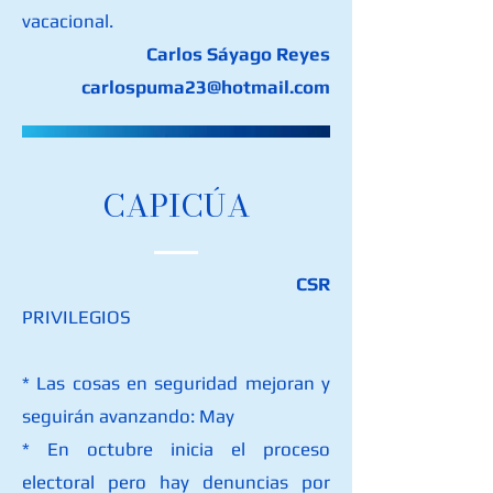
vacacional.
Carlos Sáyago Reyes
carlospuma23@hotmail.com
​CAPICÚA
CSR
PRIVILEGIOS
* Las cosas en seguridad mejoran y
seguirán avanzando: May
* En octubre inicia el proceso
electoral pero hay denuncias por