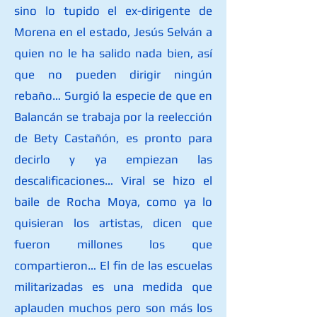
sino lo tupido el ex-dirigente de
Morena en el estado, Jesús Selván a
quien no le ha salido nada bien, así
que no pueden dirigir ningún
rebaño… Surgió la especie de que en
Balancán se trabaja por la reelección
de Bety Castañón, es pronto para
decirlo y ya empiezan las
descalificaciones… Viral se hizo el
baile de Rocha Moya, como ya lo
quisieran los artistas, dicen que
fueron millones los que
compartieron… El fin de las escuelas
militarizadas es una medida que
aplauden muchos pero son más los