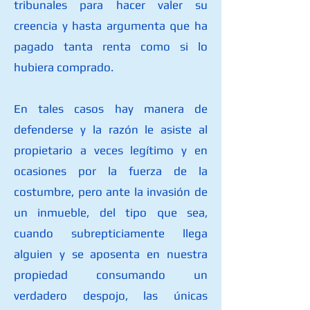
tribunales para hacer valer su
creencia y hasta argumenta que ha
pagado tanta renta como si lo
hubiera comprado.
En tales casos hay manera de
defenderse y la razón le asiste al
propietario a veces legítimo y en
ocasiones por la fuerza de la
costumbre, pero ante la invasión de
un inmueble, del tipo que sea,
cuando subrepticiamente llega
alguien y se aposenta en nuestra
propiedad consumando un
verdadero despojo, las únicas