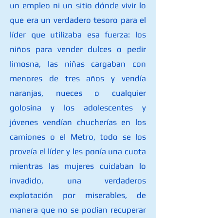
un empleo ni un sitio dónde vivir lo
que era un verdadero tesoro para el
líder que utilizaba esa fuerza: los
niños para vender dulces o pedir
limosna, las niñas cargaban con
menores de tres años y vendía
naranjas, nueces o cualquier
golosina y los adolescentes y
jóvenes vendían chucherías en los
camiones o el Metro, todo se los
proveía el líder y les ponía una cuota
mientras las mujeres cuidaban lo
invadido, una verdaderos
explotación por miserables, de
manera que no se podían recuperar