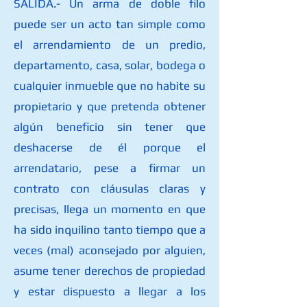
SALIDA.- Un arma de doble filo
puede ser un acto tan simple como
el arrendamiento de un predio,
departamento, casa, solar, bodega o
cualquier inmueble que no habite su
propietario y que pretenda obtener
algún beneficio sin tener que
deshacerse de él porque el
arrendatario, pese a firmar un
contrato con cláusulas claras y
precisas, llega un momento en que
ha sido inquilino tanto tiempo que a
veces (mal) aconsejado por alguien,
asume tener derechos de propiedad
y estar dispuesto a llegar a los