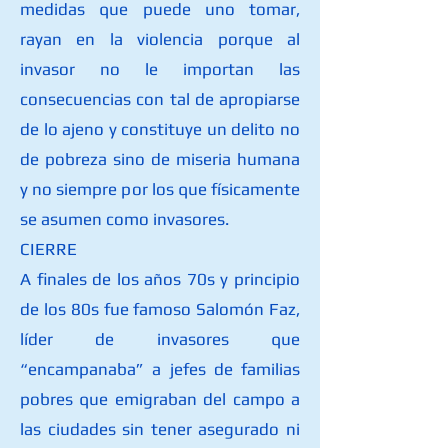
medidas que puede uno tomar,
rayan en la violencia porque al
invasor no le importan las
consecuencias con tal de apropiarse
de lo ajeno y constituye un delito no
de pobreza sino de miseria humana
y no siempre por los que físicamente
se asumen como invasores.
CIERRE
A finales de los años 70s y principio
de los 80s fue famoso Salomón Faz,
líder de invasores que
“encampanaba” a jefes de familias
pobres que emigraban del campo a
las ciudades sin tener asegurado ni