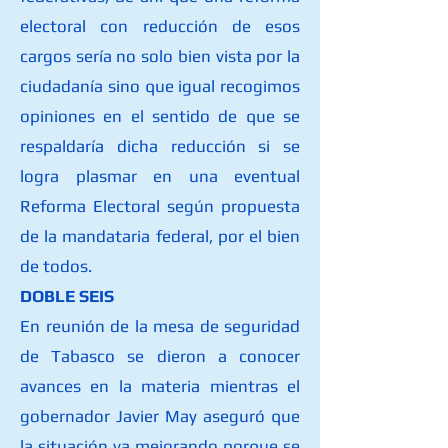
electoral con reducción de esos
cargos sería no solo bien vista por la
ciudadanía sino que igual recogimos
opiniones en el sentido de que se
respaldaría dicha reducción si se
logra plasmar en una eventual
Reforma Electoral según propuesta
de la mandataria federal, por el bien
de todos.
DOBLE SEIS
En reunión de la mesa de seguridad
de Tabasco se dieron a conocer
avances en la materia mientras el
gobernador Javier May aseguró que
la situación va mejorando porque se