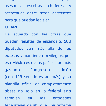
asesores, escoltas, choferes y
secretarias entre otros asistentes
para que puedan legislar.
CIERRE
De acuerdo con las cifras que
pueden resultar de escándalo, 500
diputados van más allá de los
excesos y mantienen privilegios, por
eso México es de los países que más
gastan en el Congreso de la Unión
(con 128 senadores además) y su
plantilla oficial es completamente
obesa no solo en lo federal sino
también en las entidades
federativas, de ahí que una reforma