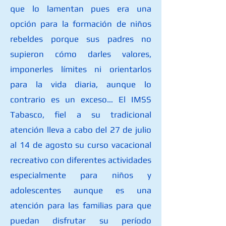
que lo lamentan pues era una
opción para la formación de niños
rebeldes porque sus padres no
supieron cómo darles valores,
imponerles límites ni orientarlos
para la vida diaria, aunque lo
contrario es un exceso… El IMSS
Tabasco, fiel a su tradicional
atención lleva a cabo del 27 de julio
al 14 de agosto su curso vacacional
recreativo con diferentes actividades
especialmente para niños y
adolescentes aunque es una
atención para las familias para que
puedan disfrutar su período