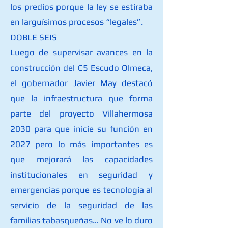
los predios porque la ley se estiraba
en larguísimos procesos “legales”.
DOBLE SEIS
Luego de supervisar avances en la
construcción del C5 Escudo Olmeca,
el gobernador Javier May destacó
que la infraestructura que forma
parte del proyecto Villahermosa
2030 para que inicie su función en
2027 pero lo más importantes es
que mejorará las capacidades
institucionales en seguridad y
emergencias porque es tecnología al
servicio de la seguridad de las
familias tabasqueñas… No ve lo duro