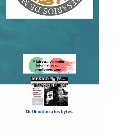
Del linotipo a los bytes.