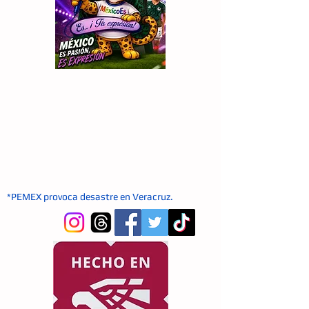
​*PEMEX provoca desastre en Veracruz.