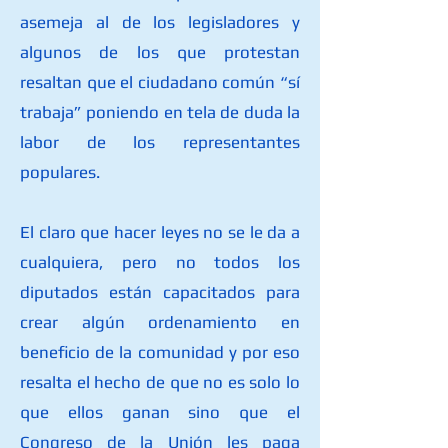
asemeja al de los legisladores y
algunos de los que protestan
resaltan que el ciudadano común “sí
trabaja” poniendo en tela de duda la
labor de los representantes
populares.
El claro que hacer leyes no se le da a
cualquiera, pero no todos los
diputados están capacitados para
crear algún ordenamiento en
beneficio de la comunidad y por eso
resalta el hecho de que no es solo lo
que ellos ganan sino que el
Congreso de la Unión les paga